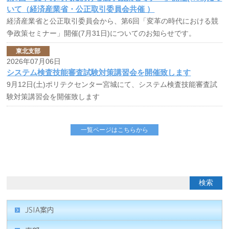
いて（経済産業省・公正取引委員会共催 ）
経済産業省と公正取引委員会から、第6回「変革の時代における競
争政策セミナー」開催(7月31日)についてのお知らせです。
東北支部
2026年07月06日
システム検査技能審査試験対策講習会を開催致します
9月12日(土)ポリテクセンター宮城にて、システム検査技能審査試
験対策講習会を開催致します
一覧ページはこちらから
JSIA案内