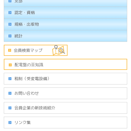
支部
認定・資格
規格・出版物
統計
税制（受変電設備）
お問い合わせ
会員企業の新技術紹介
リンク集