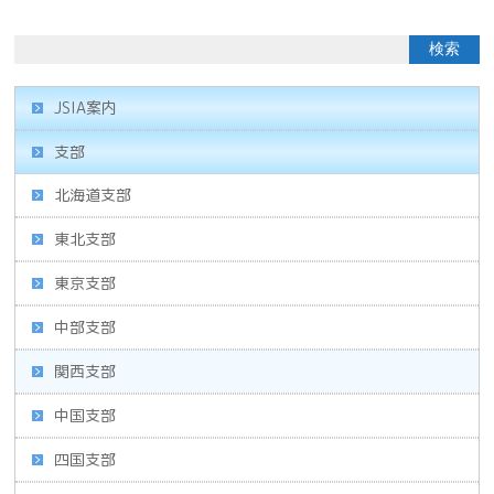
JSIA案内
支部
北海道支部
東北支部
東京支部
中部支部
関西支部
中国支部
四国支部