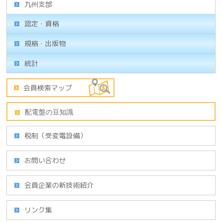
九州支部
認定・資格
規格・出版物
統計
税制（受変電設備）
お問い合わせ
会員企業の新技術紹介
リンク集