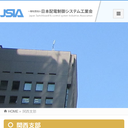
HOME
»
関西支部
関西支部