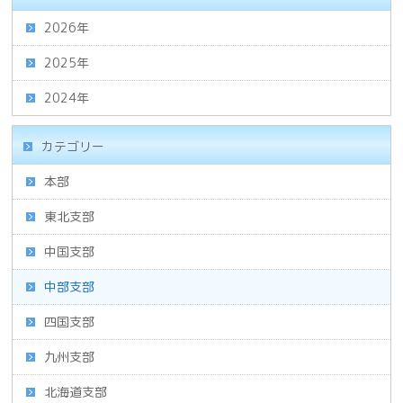
2026年
2025年
2024年
カテゴリー
本部
東北支部
中国支部
中部支部
四国支部
九州支部
北海道支部