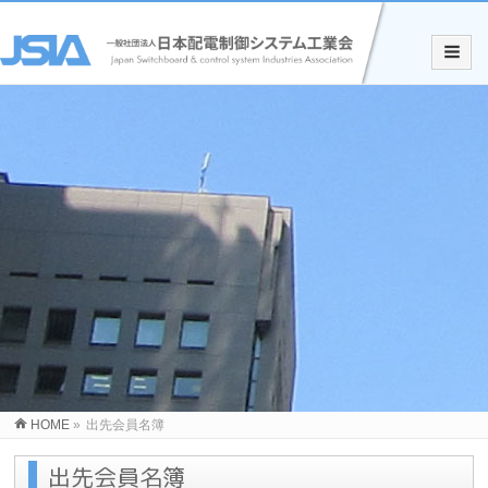
HOME
»
出先会員名簿
出先会員名簿