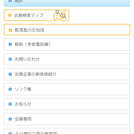
統計
税制（受変電設備）
お問い合わせ
会員企業の新技術紹介
リンク集
お知らせ
会員専用
JSIA優良工場会員専用