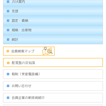
JSIA案内
支部
認定・資格
規格・出版物
統計
税制（受変電設備）
お問い合わせ
会員企業の新技術紹介