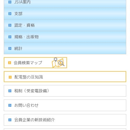
JSIA案内
支部
認定・資格
規格・出版物
統計
税制（受変電設備）
お問い合わせ
会員企業の新技術紹介