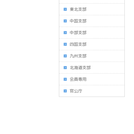
東北支部
中国支部
中部支部
四国支部
九州支部
北海道支部
会員専用
官公庁