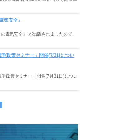
電気安全』
らしの電気安全』 が出版されましたので、
争政策セミナー」開催(7/31)につい
政策セミナー」開催(7月31日)につい