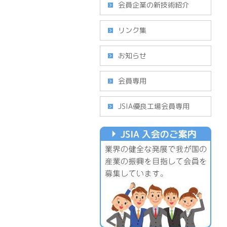
会員企業の新技術紹介
リンク集
お知らせ
会員専用
JSIA優良工場会員専用