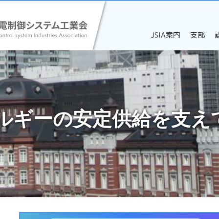
JSIA案内
支部