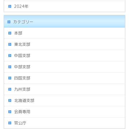
2024年
カテゴリー
本部
東北支部
中国支部
中部支部
四国支部
九州支部
北海道支部
会員専用
官公庁