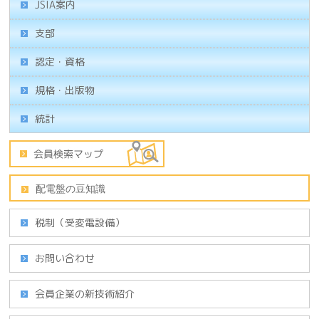
JSIA案内
支部
認定・資格
規格・出版物
統計
税制（受変電設備）
お問い合わせ
会員企業の新技術紹介