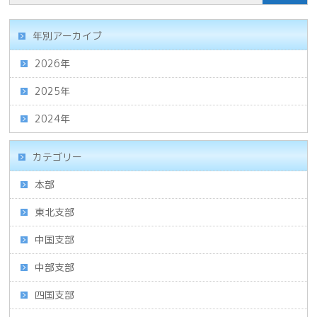
年別アーカイブ
2026年
2025年
2024年
カテゴリー
本部
東北支部
中国支部
中部支部
四国支部