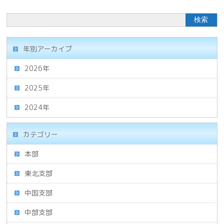
年別アーカイブ
2026年
2025年
2024年
カテゴリー
本部
東北支部
中国支部
中部支部