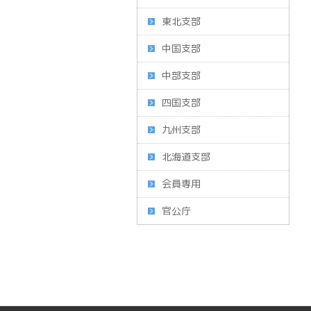
東北支部
中国支部
中部支部
四国支部
九州支部
北海道支部
会員専用
官公庁