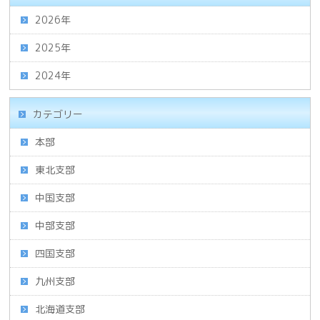
2026年
2025年
2024年
カテゴリー
本部
東北支部
中国支部
中部支部
四国支部
九州支部
北海道支部