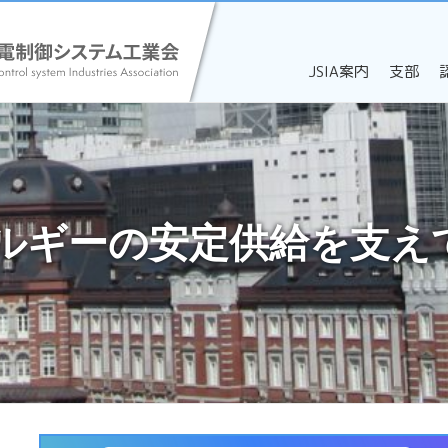
JSIA案内
支部