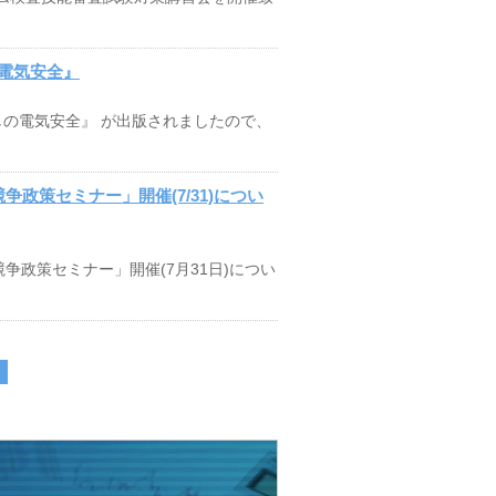
電気安全』
らしの電気安全』 が出版されましたので、
争政策セミナー」開催(7/31)につい
政策セミナー」開催(7月31日)につい