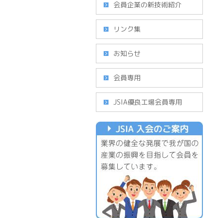
会員企業の新技術紹介
リンク集
お知らせ
会員専用
JSIA優良工場会員専用