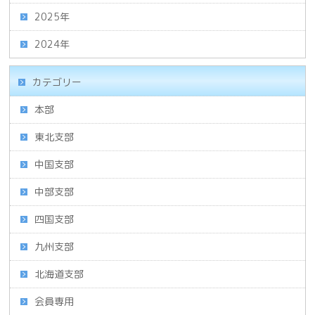
2025年
2024年
カテゴリー
本部
東北支部
中国支部
中部支部
四国支部
九州支部
北海道支部
会員専用