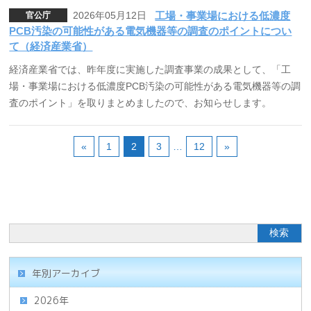
2026年05月12日
工場・事業場における低濃度
官公庁
PCB汚染の可能性がある電気機器等の調査のポイントについ
て（経済産業省）
経済産業省では、昨年度に実施した調査事業の成果として、「工
場・事業場における低濃度PCB汚染の可能性がある電気機器等の調
査のポイント」を取りまとめましたので、お知らせします。
«
1
2
3
…
12
»
年別アーカイブ
2026年