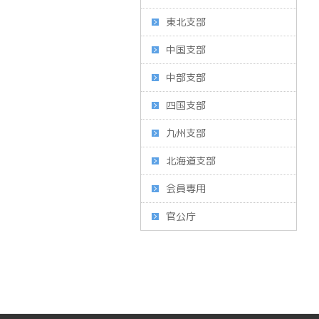
東北支部
中国支部
中部支部
四国支部
九州支部
北海道支部
会員専用
官公庁