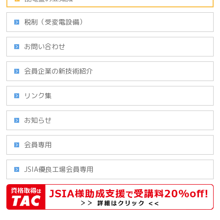
税制（受変電設備）
お問い合わせ
会員企業の新技術紹介
リンク集
お知らせ
会員専用
JSIA優良工場会員専用