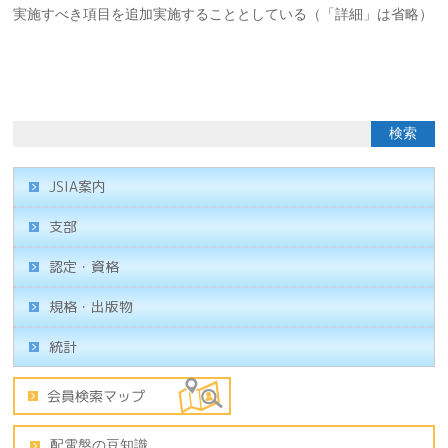
実施すべき項目を追加実施することとしている（「詳細」は省略）
JSIA案内
支部
認定・資格
規格・出版物
統計