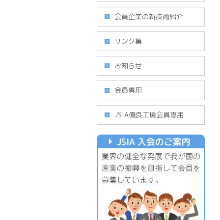
会員企業の新技術紹介
リンク集
お知らせ
会員専用
JSIA優良工場会員専用